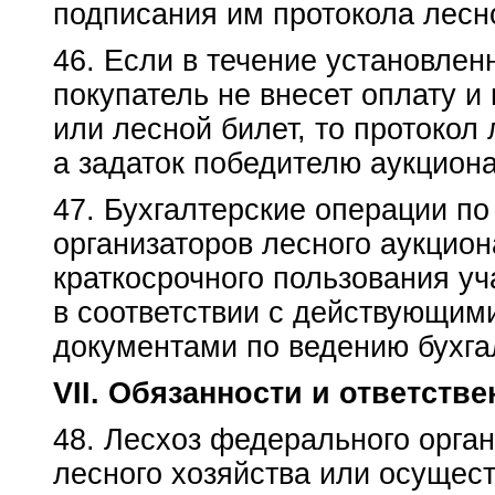
подписания им протокола лесн
46. Если в течение установлен
покупатель не внесет оплату и
или лесной билет, то протокол
а задаток победителю аукциона
47. Бухгалтерские операции по
организаторов лесного аукцио
краткосрочного пользования у
в соответствии с действующим
документами по ведению бухгал
VII. Обязанности и ответств
48. Лесхоз федерального орган
лесного хозяйства или осущес