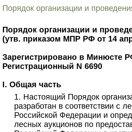
Порядок организации и проведени
Порядок организации и провед
(утв. приказом МПР РФ от 14 апре
Зарегистрировано в Минюсте РФ
Регистрационный N 6690
I. Общая часть
1. Настоящий Порядок организ
разработан в соответствии с 
Российской Федерации и опред
лесных аукционов по предоста