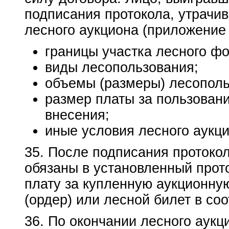
подписания протокола, утрачив
лесного аукциона (приложение 
границы участка лесного фо
виды лесопользования;
объемы (размеры) лесополь
размер платы за пользовани
внесения;
иные условия лесного аукци
35. После подписания протокол
обязаны в установленный прот
плату за купленную аукционну
(ордер) или лесной билет в со
36. По окончании лесного аукц