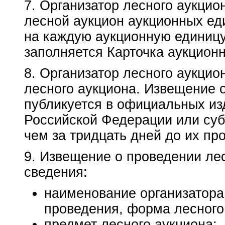
7. Организатор лесного аукцио
лесной аукцион аукционных еди
на каждую аукционную единицу
заполняется Карточка аукцион
8. Организатор лесного аукцио
лесного аукциона. Извещение 
публикуется в официальных из
Российской Федерации или суб
чем за тридцать дней до их пр
9. Извещение о проведении ле
сведения:
наименование организатора 
проведения, форма лесного
предмет лесного аукциона;