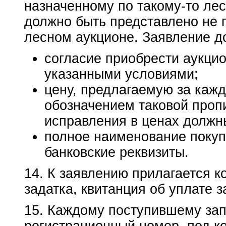
назначенному по такому-то лес
должно быть представлено не п
лесном аукционе. Заявление д
согласие приобрести аукцио
указанными условиями;
цену, предлагаемую за каж
обозначением таковой пропи
исправления в ценах должны
полное наименование покуп
банковские реквизиты.
14. К заявлению прилагается к
задатка, квитанция об уплате з
15. Каждому поступившему за