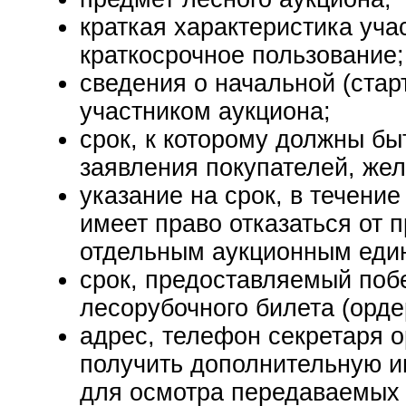
краткая характеристика уча
краткосрочное пользование;
сведения о начальной (стар
участником аукциона;
срок, к которому должны бы
заявления покупателей, жел
указание на срок, в течение
имеет право отказаться от 
отдельным аукционным еди
срок, предоставляемый поб
лесорубочного билета (орде
адрес, телефон секретаря о
получить дополнительную и
для осмотра передаваемых 