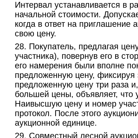
Интервал устанавливается в р
начальной стоимости. Допускае
когда в ответ на приглашение 
свою цену.
28. Покупатель, предлагая цен
участника), повернув его в ст
его намерения были вполне по
предложенную цену, фиксируя 
предложенную цену три раза и,
большей цены, объявляет, что 
Наивысшую цену и номер учас
протокол. После этого аукцион
аукционной единице.
29. Совместный лесной аукцио