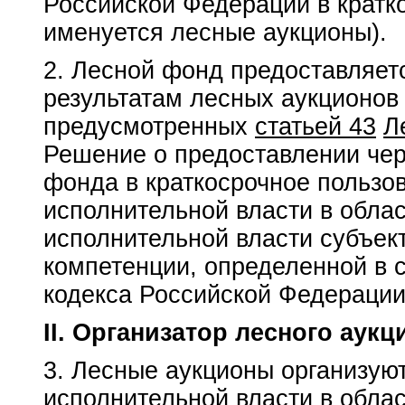
Российской Федерации в кратк
именуется лесные аукционы).
2. Лесной фонд предоставляетс
результатам лесных аукционов
предусмотренных
статьей 43
Л
Решение о предоставлении чер
фонда в краткосрочное пользо
исполнительной власти в облас
исполнительной власти субъек
компетенции, определенной в 
кодекса Российской Федерации
II. Организатор лесного аукц
3. Лесные аукционы организую
исполнительной власти в облас