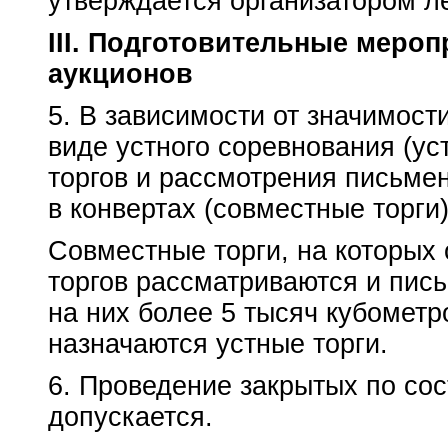
утверждается организатором л
III. Подготовительные меро
аукционов
5. В зависимости от значимост
виде устного соревнования (ус
торгов и рассмотрения письме
в конвертах (совместные торги)
Совместные торги, на которых
торгов рассматриваются и пис
на них более 5 тысяч кубометр
назначаются устные торги.
6. Проведение закрытых по сос
допускается.