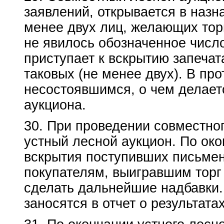
заявлений, открывается в назн
менее двух лиц, желающих торг
не явилось обозначенное число
приступает к вскрытию запечат
таковых (не менее двух). В пр
несостоявшимся, о чем делаетс
аукциона.
30. При проведении совместно
устный лесной аукцион. По око
вскрытия поступивших письмен
покупателям, выигравшим торг 
сделать дальнейшие надбавки.
заносятся в отчет о результата