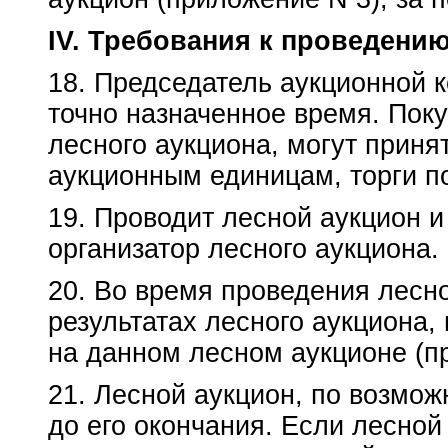
IV. Требования к проведени
18. Председатель аукционной 
точно назначенное время. Пок
лесного аукциона, могут приня
аукционным единицам, торги п
19. Проводит лесной аукцион 
организатор лесного аукциона.
20. Во время проведения лесно
результатах лесного аукциона,
на данном лесном аукционе (п
21. Лесной аукцион, по возмож
до его окончания. Если лесной