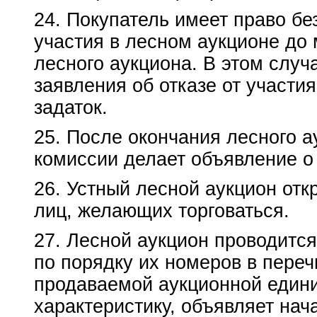
24. Покупатель имеет право бе
участия в лесном аукционе до
лесного аукциона. В этом случ
заявления об отказе от участи
задаток.
25. После окончания лесного 
комиссии делает объявление о 
26. Устный лесной аукцион отк
лиц, желающих торговаться.
27. Лесной аукцион проводитс
по порядку их номеров в переч
продаваемой аукционной едини
характеристику, объявляет нач