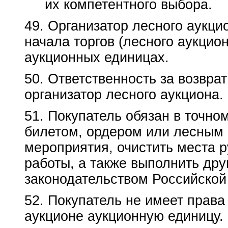
их компетентного выбора.
49. Организатор лесного аукци
начала торгов (лесного аукци
аукционных единицах.
50. Ответственность за возврат
организатор лесного аукциона.
51. Покупатель обязан в точн
билетом, ордером или лесным 
мероприятия, очистить места 
работы, а также выполнить др
законодательством Российской
52. Покупатель не имеет прав
аукционе аукционную единицу.