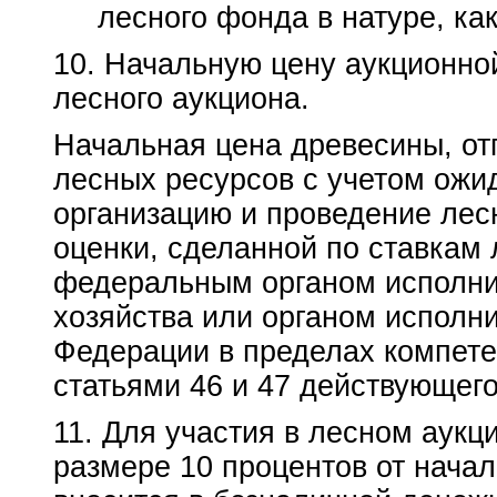
лесного фонда в натуре, как
10. Начальную цену аукционно
лесного аукциона.
Начальная цена древесины, от
лесных ресурсов с учетом ожи
организацию и проведение лес
оценки, сделанной по ставкам
федеральным органом исполнит
хозяйства или органом исполн
Федерации в пределах компете
статьями 46 и 47 действующег
11. Для участия в лесном аукц
размере 10 процентов от нача