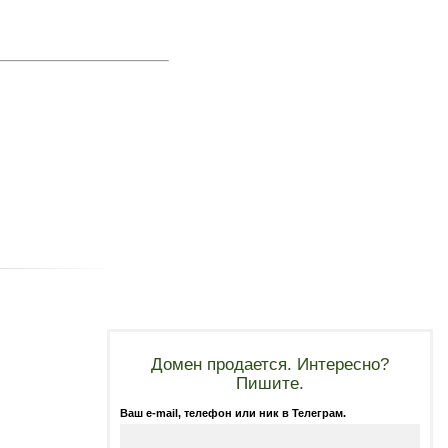
Домен продается. Интересно?
Пишите.
Ваш e-mail, телефон или ник в Телеграм.