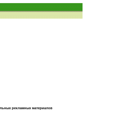
тельных рекламных материалов