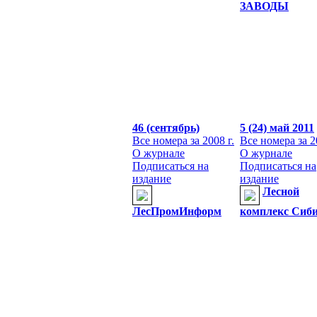
ЗАВОДЫ
46 (сентябрь)
5 (24) май 2011
Все номера за 2008 г.
Все номера за 2
О журнале
О журнале
Подписаться на
Подписаться на
издание
издание
Лесной
ЛесПромИнформ
комплекс Сиб