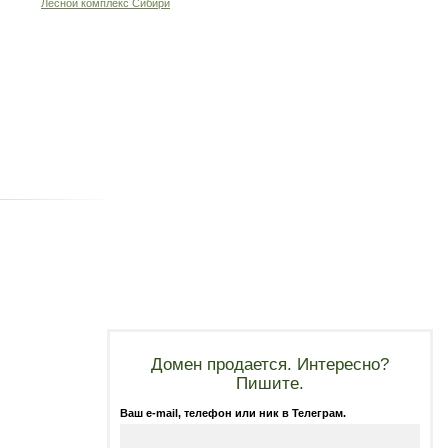
Лесной комплекс Сибири
Домен продается. Интересно?
Пишите.
Ваш e-mail, телефон или ник в Телеграм.