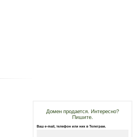
Домен продается. Интересно?
Пишите.
Ваш e-mail, телефон или ник в Телеграм.