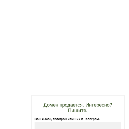
Домен продается. Интересно?
Пишите.
Ваш e-mail, телефон или ник в Телеграм.