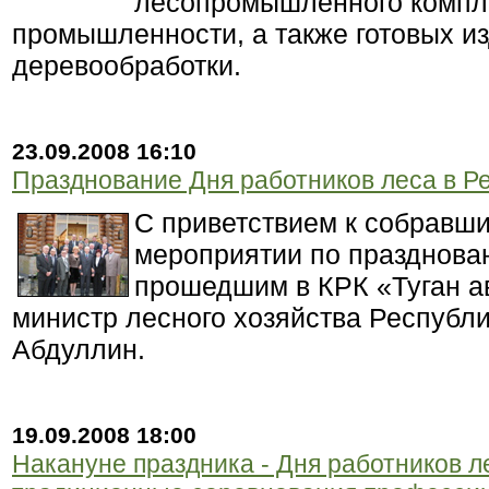
лесопромышленного компл
промышленности, а также готовых и
деревообработки.
23.09.2008 16:10
Празднование Дня работников леса в Ре
С приветствием к собравш
мероприятии по празднован
прошедшим в КРК «Туган а
министр лесного хозяйства Республ
Абдуллин.
19.09.2008 18:00
Накануне праздника - Дня работников л