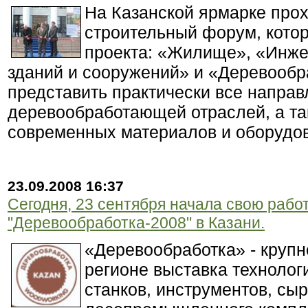
На Казанской ярмарке про
строительный форум, кото
проекта: «Жилище», «Инж
зданий и сооружений» и «Деревообра
представить практически все направ
деревообработающей отраслей, а т
современных материалов и оборудо
23.09.2008 16:37
Сегодня, 23 сентября начала свою рабо
"Деревообработка-2008" в Казани.
«Деревообработка» - круп
регионе выставка технолог
станков, инструментов, сы