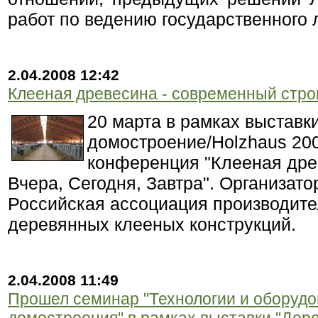
работ по ведению государственного 
2.04.2008 12:42
Клееная древесина - современный стр
20 марта в рамках выставк
домостроение/Holzhaus 200
конференция "Клееная древ
Вчера, Сегодня, Завтра". Организат
Российская ассоциация производите
деревянных клееных конструкций.
2.04.2008 11:49
Прошел семинар "Технологии и оборудо