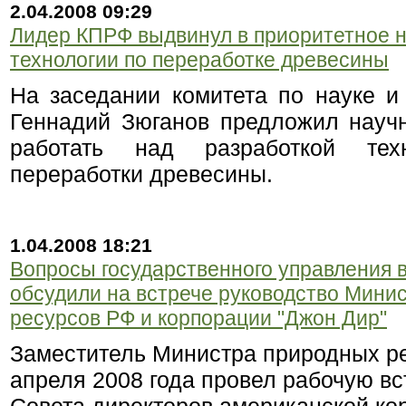
2.04.2008 09:29
Лидер КПРФ выдвинул в приоритетное н
технологии по переработке древесины
На заседании комитета по науке и
Геннадий Зюганов предложил науч
работать над разработкой тех
переработки древесины.
1.04.2008 18:21
Вопросы государственного управления 
обсудили на встрече руководство Мини
ресурсов РФ и корпорации "Джон Дир"
Заместитель Министра природных р
апреля 2008 года провел рабочую вс