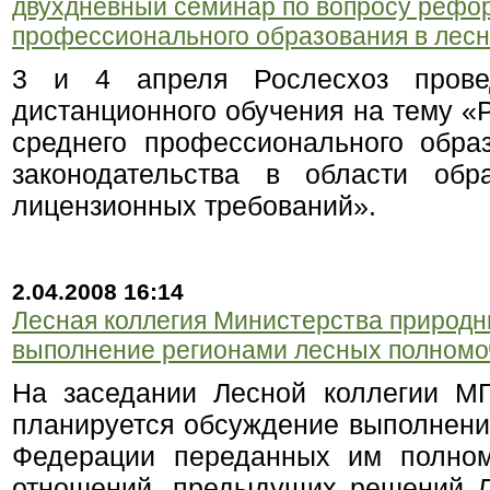
двухдневный семинар по вопросу рефо
профессионального образования в лесн
3 и 4 апреля Рослесхоз пров
дистанционного обучения на тему 
среднего профессионального обра
законодательства в области обр
лицензионных требований».
2.04.2008 16:14
Лесная коллегия Министерства природн
выполнение регионами лесных полномо
На заседании Лесной коллегии М
планируется обсуждение выполнени
Федерации переданных им полном
отношений, предыдущих решений Л