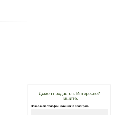
Домен продается. Интересно?
Пишите.
Ваш e-mail, телефон или ник в Телеграм.