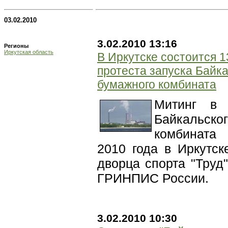
03.02.2010
3.02.2010 13:16
Регионы
Иркутская область
В Иркутске состоится 1
протеста запуска Байк
бумажного комбината
Митинг в 
Байкальско
комбината
2010 года в Иркутск
дворца спорта "Труд
ГРИНПИС России.
3.02.2010 10:30