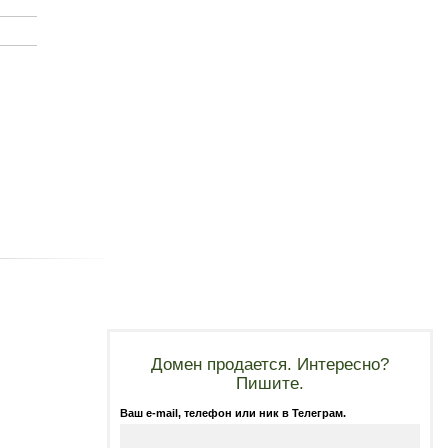
Домен продается. Интересно?
Пишите.
Ваш e-mail, телефон или ник в Телеграм.