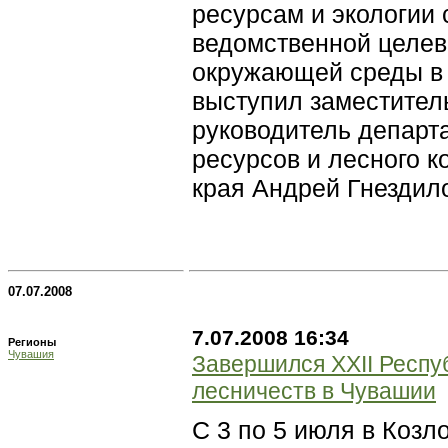
ресурсам и экологии
ведомственной целе
окружающей среды в
выступил заместител
руководитель департ
ресурсов и лесного 
края Андрей Гнездил
07.07.2008
7.07.2008 16:34
Регионы
Чувашия
Завершился XXII Респу
лесничеств в Чувашии
С 3 по 5 июля в Коз