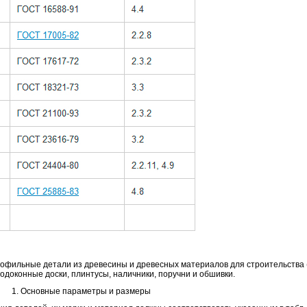
офильные детали из древесины и древесных материалов для строительства 
подоконные доски, плинтусы, наличники, поручни и обшивки.
1. Основные параметры и размеры