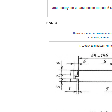
Таблица 1