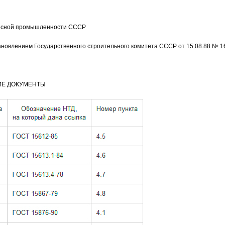
есной промышленности СССР
влением Государственного строительного комитета СССР от 15.08.88 № 1
ИЕ ДОКУМЕНТЫ