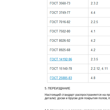
5. ПЕРЕИЗДАНИЕ
Настоящий стандарт распространяется на пр
детали): доски и бруски для покрытия полов, 