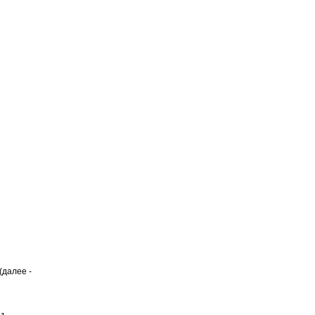
(далее -