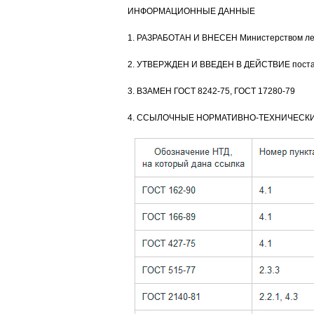
ИНФОРМАЦИОННЫЕ ДАННЫЕ
1. РАЗРАБОТАН И ВНЕСЕН Министерством л
2. УТВЕРЖДЕН И ВВЕДЕН В ДЕЙСТВИЕ постано
3. ВЗАМЕН ГОСТ 8242-75, ГОСТ 17280-79
4. ССЫЛОЧНЫЕ НОРМАТИВНО-ТЕХНИЧЕСК