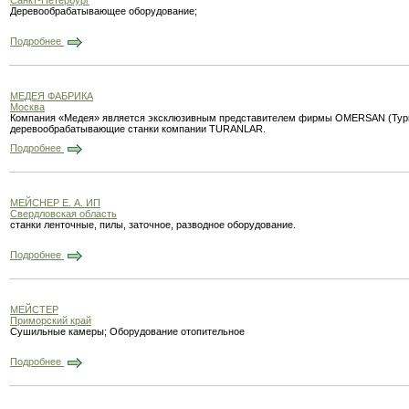
Санкт-Петербург
Деревообрабатывающее оборудование;
Подробнее
МЕДЕЯ ФАБРИКА
Москва
Компания «Медея» является эксклюзивным представителем фирмы OMERSAN (Турци
деревообрабатывающие станки компании TURANLAR.
Подробнее
МЕЙСНЕР Е. А. ИП
Свердловская область
станки ленточные, пилы, заточное, разводное оборудование.
Подробнее
МЕЙСТЕР
Приморский край
Сушильные камеры; Оборудование отопительное
Подробнее