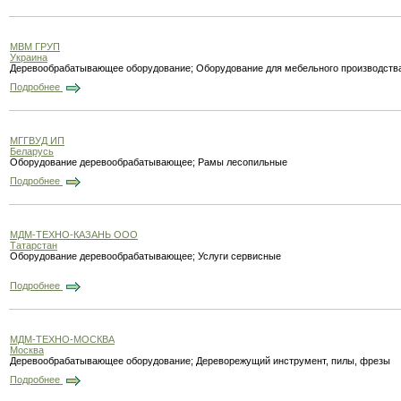
МВМ ГРУП
Украина
Деревообрабатывающее оборудование; Оборудование для мебельного производств
Подробнее
МГГВУД ИП
Беларусь
Оборудование деревообрабатывающее; Рамы лесопильные
Подробнее
МДМ-ТЕХНО-КАЗАНЬ ООО
Татарстан
Оборудование деревообрабатывающее; Услуги сервисные
Подробнее
МДМ-ТЕХНО-МОСКВА
Москва
Деревообрабатывающее оборудование; Дереворежущий инструмент, пилы, фрезы
Подробнее