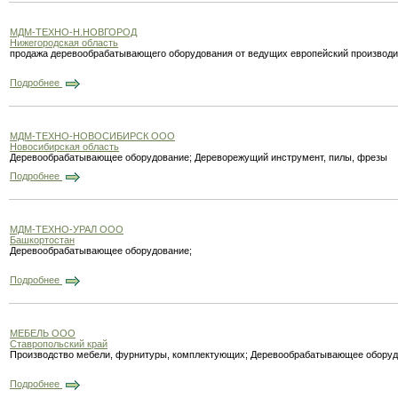
МДМ-ТЕХНО-Н.НОВГОРОД
Нижегородская область
продажа деревообрабатывающего оборудования от ведущих европейский производи
Подробнее
МДМ-ТЕХНО-НОВОСИБИРСК ООО
Новосибирская область
Деревообрабатывающее оборудование; Дереворежущий инструмент, пилы, фрезы
Подробнее
МДМ-ТЕХНО-УРАЛ ООО
Башкортостан
Деревообрабатывающее оборудование;
Подробнее
МЕБЕЛЬ ООО
Ставропольский край
Производство мебели, фурнитуры, комплектующих; Деревообрабатывающее оборуд
Подробнее