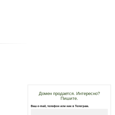
Домен продается. Интересно?
Пишите.
Ваш e-mail, телефон или ник в Телеграм.