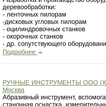
деревообработки:
- ленточных пилорам
-дисковых угловых пилорам
- оцилиндровочных станков
- окорочных станков
- др. сопутствующего оборудовани
Подробнее
РУЧНЫЕ ИНСТРУМЕНТЫ ООО (
Москва
Абразивный инструмент, вспомога
станочная оснастка, измерительн