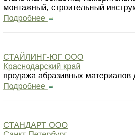
монтажный, строительный инстру
Подробнее
СТАЙЛИНГ-ЮГ ООО
Краснодарский край
продажа абразивных материалов 
Подробнее
СТАНДАРТ ООО
Санкт-Петербург