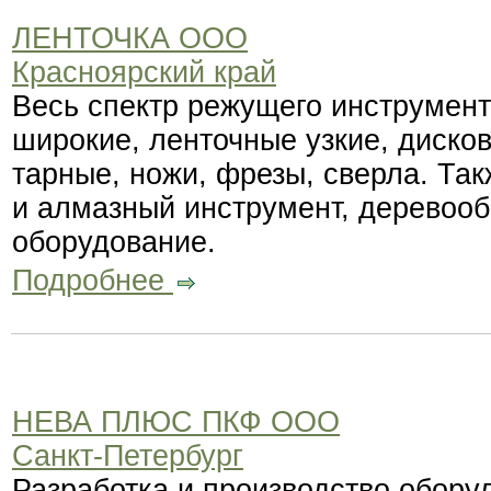
ЛЕНТОЧКА ООО
Красноярский край
Весь спектр режущего инструмен
широкие, ленточные узкие, дисков
тарные, ножи, фрезы, сверла. Так
и алмазный инструмент, деревоо
оборудование.
Подробнее
НЕВА ПЛЮС ПКФ ООО
Санкт-Петербург
Разработка и производство обору