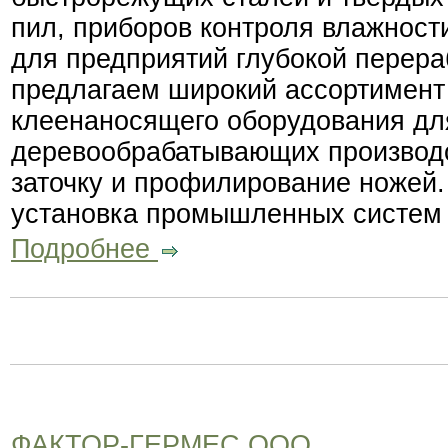
пил, приборов контроля влажност
для предприятий глубокой перер
предлагаем широкий ассортимен
клеенаносящего оборудования дл
деревообрабатывающих производ
заточку и профилирование ножей.
установка промышленных систем
Подробнее
ФАКТОР-ГЕРМЕС ООО