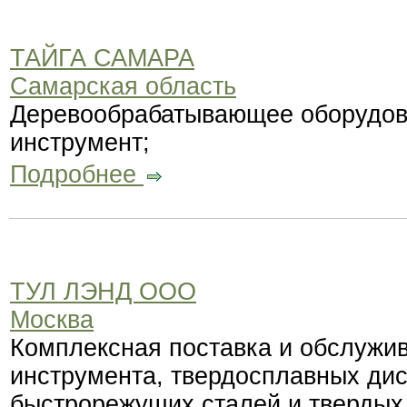
ТАЙГА САМАРА
Самарская область
Деревообрабатывающее оборудов
инструмент;
Подробнее
ТУЛ ЛЭНД ООО
Москва
Комплексная поставка и обслужи
инструмента, твердосплавных дис
быстрорежущих сталей и твердых