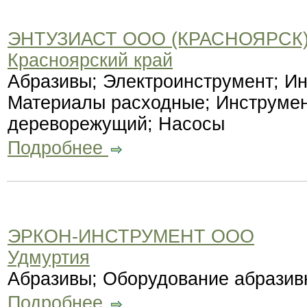
ЭНТУЗИАСТ ООО (КРАСНОЯРСК
Красноярский край
Абразивы; Электроинструмент; И
Материалы расходные; Инструмен
дереворежущий; Насосы
Подробнее
ЭРКОН-ИНСТРУМЕНТ ООО
Удмуртия
Абразивы; Оборудование абразив
Подробнее