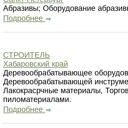
Абразивы; Оборудование абразив
Подробнее
СТРОИТЕЛЬ
Хабаровский край
Деревообрабатывающее оборудов
Деревообрабатывающей инструмен
Лакокрасрчные материалы, Торго
пиломатериалами.
Подробнее