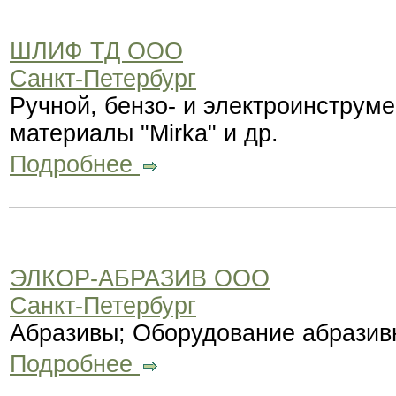
ШЛИФ ТД ООО
Санкт-Петербург
Ручной, бензо- и электроинстру
материалы "Mirka" и др.
Подробнее
ЭЛКОР-АБРАЗИВ ООО
Санкт-Петербург
Абразивы; Оборудование абразив
Подробнее