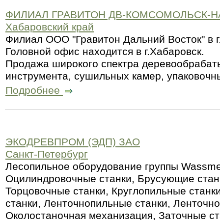
ФИЛИАЛ ГРАВИТОН ДВ-КОМСОМОЛЬСК-Н
Хабаровский край
Филиал ООО "Гравитон Дальний Восток" в г
Головной офис находится в г.Хабаровск.
Продажа широкого спектра деревообрабат
инструмента, сушильных камер, упаковочны
Подробнее
ЭКОДРЕВПРОМ (ЭДП) ЗАО
Санкт-Петербург
Лесопильное оборудование группы Wassmer
Оцилиндровочные станки, Брусующие станк
Торцовочные станки, Круглопильные станк
станки, Ленточнопильные станки, Ленточно
Околостаночная механизация, Заточные с