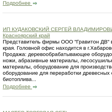
Подробнее
ИП КУДАКОВСКИЙ СЕРГЕЙ ВЛАДИМИРОВ
Красноярский край
Представитель фирмы ООО "Гравитон ДВ" в
края. Головной офис находится в г.Хабаров
Продажа: деревообрабатывающее оборудов
ножи, абразивные материалы, лесосушиль
материалы, оборудование для производства
оборудование для переработки древесных 
биотоплива...
Подробнее