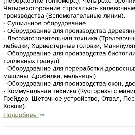
(переработке тонкомера), Четырехсторонн
Четырехсторонние строгально- калевочные
производства (Вспомогательные линии).
- Сушильное оборудование
- Оборудование для производства деревян
- Лесозаготовительная техника (Трелевочн
лебедки, Харвестерные головки, Манипуля
- Оборудование для производства биотопли
топливных гранул)
- Оборудование для переработки древесны
машины, Дробилки, мельницы)
- Оборудование для производства окон, дв
- Коммунальная техника (Кусторезы с мани
Грейдер, Щёточное устройство, Отвал, Пес
Ковши).
Подробнее