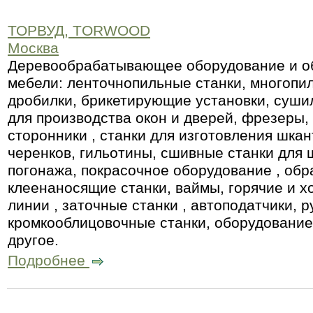
ТОРВУД, TORWOOD
Москва
Деревообрабатывающее оборудование и об
мебели: ленточнопильные станки, многопил
дробилки, брикетирующие установки, суши
для производства окон и дверей, фрезеры,
сторонники , станки для изготовления шкант
черенков, гильотины, сшивные станки для 
погонажа, покрасочное оборудование , о
клеенаносящие станки, ваймы, горячие и х
линии , заточные станки , автоподатчики, 
кромкооблицовочные станки, оборудование 
другое.
Подробнее