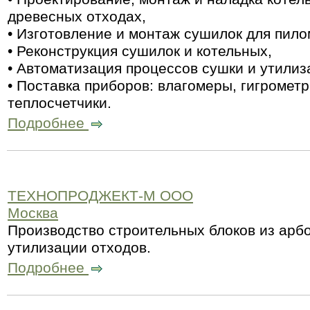
древесных отходах,
• Изготовление и монтаж сушилок для пил
• Реконструкция сушилок и котельных,
• Автоматизация процессов сушки и утилиз
• Поставка приборов: влагомеры, гигромет
теплосчетчики.
Подробнее
ТЕХНОПРОДЖЕКТ-М ООО
Москва
Производство строительных блоков из арб
утилизации отходов.
Подробнее