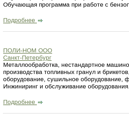
Обучающая программа при работе с бенз
Подробнее
ПОЛИ-НОМ ООО
Санкт-Петербург
Металлообработка, нестандартное машино
производства топливных гранул и брикето
оборудование, сушильное оборудование, ф
Инжиниринг и обслуживание оборудования
Подробнее