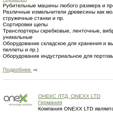
Рубительные машины любого размера и пр
Различные измельчители древесины как м
стружечные станки и пр.
Сортировки щепы
Транспортеры скребковые, ленточные, вибр
уникальные
Оборудование складское для хранения и вы
пеллеты и пр.)
Оборудование индустриальное для портовы
Подробнее
ОНЕКС ЛТД, ONEXX LTD
Германия
Компания ОNEXX LTD являетс