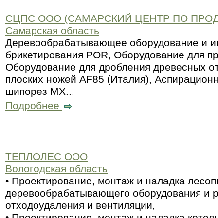
СЦПС ООО (САМАРСКИЙ ЦЕНТР ПО ПРО
Самарская область
Деревообрабатывающее оборудование и ин
брикетирования POR, Оборудование для пр
Оборудование для дробления древесных от
плоских ножей AF85 (Италия), Аспирацион
шипорез MX...
Подробнее
ТЕПЛОЛЕС ООО
Вологодская область
• Проектирование, монтаж и наладка лесоп
деревообрабатывающего оборудования и р
отходоудаления и вентиляции,
• Проектирование, монтаж и наладка коте