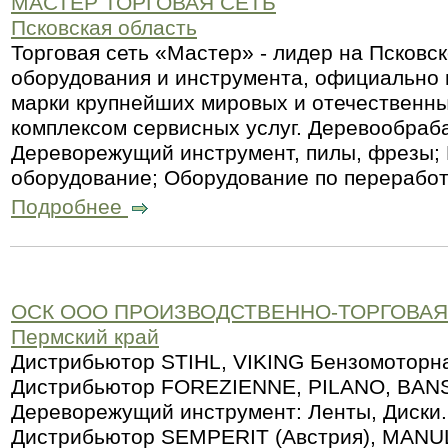
МАСТЕР ТОРГОВАЯ СЕТЬ
Псковская область
Торговая сеть «Мастер» - лидер на Псковс
оборудования и инструмента, официально
марки крупнейших мировых и отечественны
комплексом сервисных услуг. Деревообра
Дереворежущий инструмент, пилы, фрезы
оборудование; Оборудование по переработ
Подробнее
ОСК ООО ПРОИЗВОДСТВЕННО-ТОРГОВА
Пермский край
Дистрибьютор STIHL, VIKING Бензомоторна
Дистрибьютор FOREZIENNE, PILANO, BA
Дереворежущий инструмент: Ленты, Диски.
Дистрибьютор SEMPERIT (Австрия), MANUL