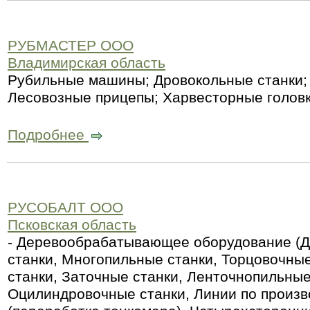
РУБМАСТЕР ООО
Владимирская область
Рубильные машины; Дровокольные станки;
Лесовозные прицепы; Харвесторные голов
Подробнее
РУСОБАЛТ ООО
Псковская область
- Деревообрабатывающее оборудование (Д
станки, Многопильные станки, Торцовочны
станки, Заточные станки, Ленточнопильные
Оцилиндровочные станки, Линии по произв