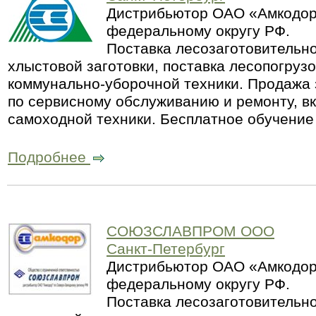
Дистрибьютор ОАО «Амкодор
федеральному округу РФ.
Поставка лесозаготовительно
хлыстовой заготовки, поставка лесопогруз
коммунально-уборочной техники. Продажа 
по сервисному обслуживанию и ремонту, в
самоходной техники. Бесплатное обучение
Подробнее
СОЮЗСЛАВПРОМ ООО
Санкт-Петербург
Дистрибьютор ОАО «Амкодор
федеральному округу РФ.
Поставка лесозаготовительно