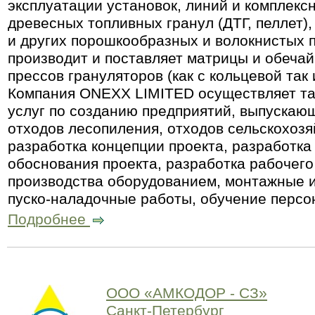
эксплуатации установок, линий и комплекс
древесных топливных гранул (ДТГ, пеллет),
и других порошкообразных и волокнистых 
производит и поставляет матрицы и обечайк
прессов грануляторов (как с кольцевой так 
Компания ОNEXX LIMITED осуществляет та
услуг по созданию предприятий, выпускаю
отходов лесопиления, отходов сельскохозя
разработка концепции проекта, разработка
обоснования проекта, разработка рабочего
производства оборудованием, монтажные 
пуско-наладочные работы, обучение персо
Подробнее
ООО «АМКОДОР - СЗ»
Санкт-Петербург