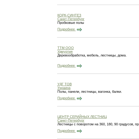
КОРК-СИНТЕЗ
Санкт-Петербург
Пробковые полы
Подробнее
ТТМ ООО
Удмуртия
Деревообработка, мебель, лестницы, дома.
Подробнее
УДГ ТОВ
Украина
Полы, панели, лестницы, вагонка, балки.
Подробнее
ЦЕНТР СЕРИЙНЫХ ЛЕСТНИЦ
Санкт-Петербург
Лестницы с поворотом на 360, 180, 90 градусов, 
Подробнее