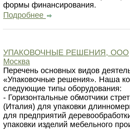
формы финансирования.
Подробнее
УПАКОВОЧНЫЕ РЕШЕНИЯ, ООО
Москва
Перечень основных видов деятел
«Упаковочные решения». Наша ко
следующие типы оборудования:
- Горизонтальные обмотчики стрет
(Италия) для упаковки длинномер
для предприятий деревообработки
упаковки изделий мебельного про