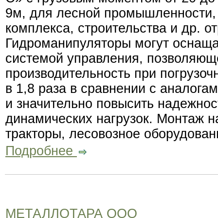
9м, для лесной промышленности,
комплекса, строительства и др. о
Гидроманипуляторы могут оснаща
системой управления, позволяющ
производительность при погрузоч
в 1,8 раза в сравнении с аналогам
и значительно повысить надежнос
динамических нагрузок. Монтаж н
тракторы, лесовозное оборудован
Подробнее
МЕТАЛЛОТАРА ООО