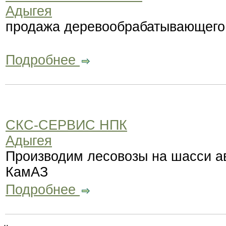
Адыгея
продажа деревообрабатывающего
Подробнее
СКС-СЕРВИС НПК
Адыгея
Производим лесовозы на шасси а
КамАЗ
Подробнее