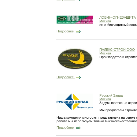
ЛОВИН-ОГНЕЗАЩИТА
Москва
огне-биозащитный сост
Подробнее
ПАЛЕКС-СТРОЙ ООО
Москва
Производство и строите
Подробнее
Русский Запад
Москва
Задумываетесь о строит
Мы предлагаем строите
Наша компания много лет представлена на рынке с
работе мы используем только высококачественно
Подробнее