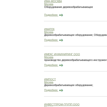
ИМА-МОСКВА
Москва
Оборудование деревообрабатывающее
Подробнее
ИМАТЕК
Москва
Деревообрабатывающее оборудование; Оборудован
Подробнее
ИМЕКС ИНЖИНИРИНГ ООО
Москва
производство деревообрабатывающего инструмен
Подробнее
ИМПОСТ
Москва
Деревообрабатывающее оборудование;
Подробнее
ИНВЕСТПРОМ-ГРУПП ООО