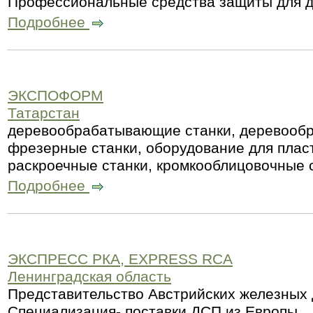
Профессиональные средства защиты для 
Подробнее
ЭКСПОФОРМ
Татарстан
деревообрабатывающие станки, деревооб
фрезерные станки, оборудование для плас
раскроечные станки, кромкооблицовочные 
Подробнее
ЭКСПРЕСС РКА, EXPRESS RCA
Ленинградская область
Представительство Австрийских железных 
Специализация- поставки ДСП из Европы