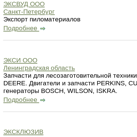
ЭКСВУД ООО
Санкт-Петербург
Экспорт пиломатериалов
Подробнее
ЭКСИ ООО
Ленинградская область
Запчасти для лесозаготовительной техни
DEERE. Двигатели и запчасти PERKINS, C
генераторы BOSCH, WILSON, ISKRA.
Подробнее
ЭКСКЛЮЗИВ