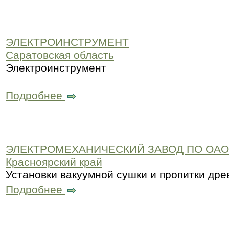
ЭЛЕКТРОИНСТРУМЕНТ
Саратовская область
Электроинструмент
Подробнее
ЭЛЕКТРОМЕХАНИЧЕСКИЙ ЗАВОД ПО ОАО 
Красноярский край
Установки вакуумной сушки и пропитки дре
Подробнее