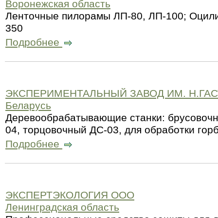
Воронежская область
Ленточные пилорамы ЛП-80, ЛП-100; Оцил
350
Подробнее
ЭКСПЕРИМЕНТАЛЬНЫЙ ЗАВОД ИМ. Н.ГА
Беларусь
Деревообрабатывающие станки: брусовочн
04, торцовочный ДС-03, для обработки гор
Подробнее
ЭКСПЕРТЭКОЛОГИЯ ООО
Ленинградская область