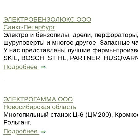
ЭЛЕКТРОБЕНЗОЛЮКС ООО
Санкт-Петербург
Электро и бензопилы, дрели, перфораторы
шуруповерты и многое другое. Запасные ча
У нас представлены лучшие фирмы-произво
SKIL, BOSCH, STIHL, PARTNER, HUSQVARN
Подробнее
ЭЛЕКТРОГАММА ООО
Новосибирская область
Многопильный станок Ц-6 (ЦМ200), Кромко
Рольганг.
Подробнее