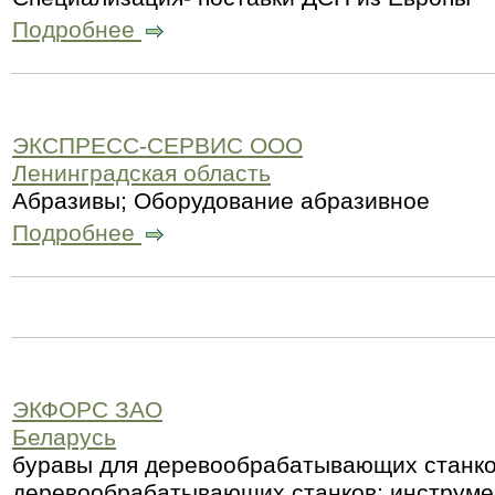
Подробнее
ЭКСПРЕСС-СЕРВИС ООО
Ленинградская область
Абразивы; Оборудование абразивное
Подробнее
ЭКФОРС ЗАО
Беларусь
буравы для деревообрабатывающих станков
деревообрабатывающих станков; инструм