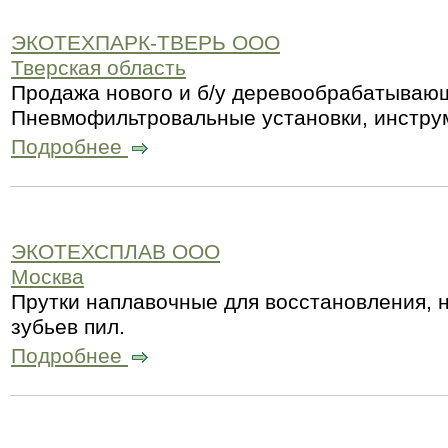
ЭКОТЕХПАРК-ТВЕРЬ ООО
Тверская область
Продажа нового и б/у деревообрабатываю
Пневмофильтровальные установки, инстру
Подробнее
ЭКОТЕХСПЛАВ ООО
Москва
Прутки наплавочные для восстановления, 
зубьев пил.
Подробнее