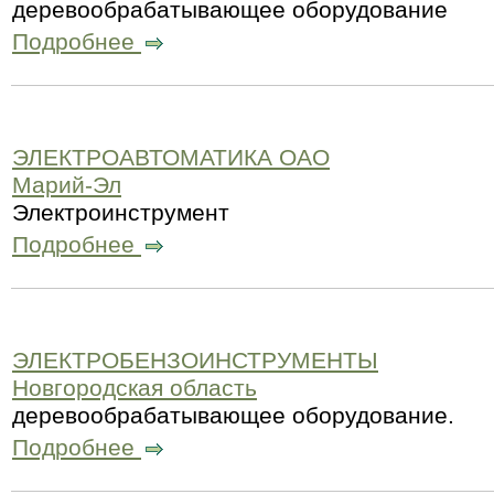
деревообрабатывающее оборудование
Подробнее
ЭЛЕКТРОАВТОМАТИКА ОАО
Марий-Эл
Электроинструмент
Подробнее
ЭЛЕКТРОБЕНЗОИНСТРУМЕНТЫ
Новгородская область
деревообрабатывающее оборудование.
Подробнее