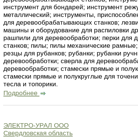
инструмент для бондарей; инструмент реж
металлический; инструменты, приспособлен
для деревообрабатывающих станков; лезвия
машины и оборудование для распиловки др
рашпили для деревообработки; перки для
станков; пилы; пилы механические рамные;
резцы для рубанков; рубанки; рубанки руч
деревообработки; сверла для деревообраб
деревообработки; стамески прямые и полук
стамески прямые и полукруглые для точени
тесла и топорики.
Подробнее
ЭЛЕКТРО-УРАЛ ООО
Свердловская область