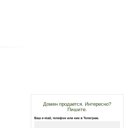
Домен продается. Интересно?
Пишите.
Ваш e-mail, телефон или ник в Телеграм.