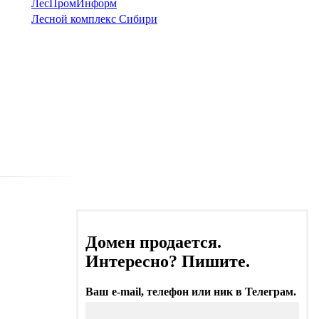
ЛесПромИнформ
Лесной комплекс Сибири
Домен продается.
Интересно? Пишите.
Ваш e-mail, телефон или ник в Телеграм.