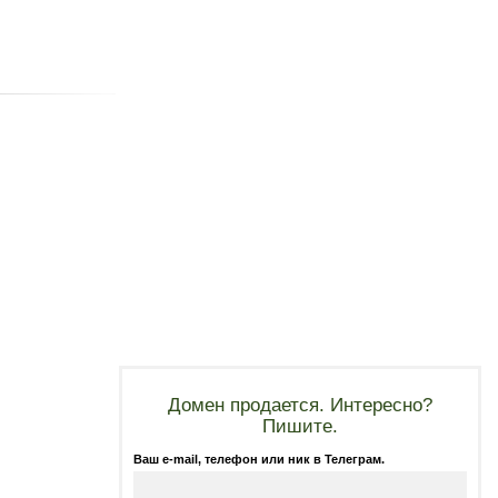
Домен продается. Интересно?
Пишите.
Ваш e-mail, телефон или ник в Телеграм.