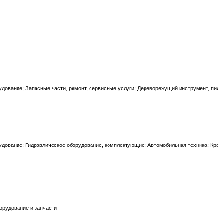
дование; Запасные части, ремонт, сервисные услуги; Дереворежущий инструмент, пи
дование; Гидравлическое оборудование, комплектующие; Автомобильная техника; Кр
орудование и запчасти